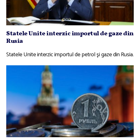
Statele Unite interzic importul de gaze din
Rusia
Statele Unite interzic importul de petrol şi gaze din Rusia.