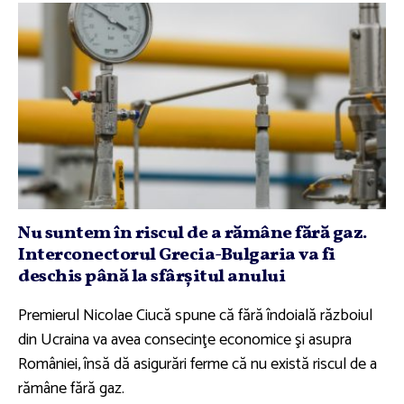
Nu suntem în riscul de a rămâne fără gaz.
Interconectorul Grecia-Bulgaria va fi
deschis până la sfârşitul anului
Premierul Nicolae Ciucă spune că fără îndoială războiul
din Ucraina va avea consecinţe economice şi asupra
României, însă dă asigurări ferme că nu există riscul de a
rămâne fără gaz.