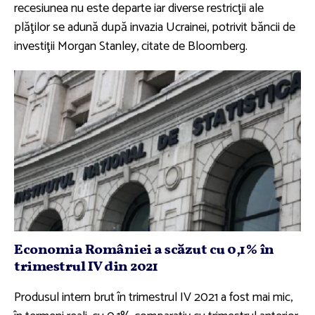
recesiunea nu este departe iar diverse restricţii ale
plăţilor se adună după invazia Ucrainei, potrivit băncii de
investiţii Morgan Stanley, citate de Bloomberg.
Economia României a scăzut cu 0,1% în
trimestrul IV din 2021
Produsul intern brut în trimestrul IV 2021 a fost mai mic,