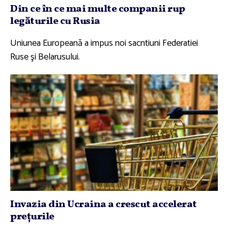
Din ce în ce mai multe companii rup
legăturile cu Rusia
Uniunea Europeană a impus noi sacntiuni Federatiei
Ruse şi Belarusului.
Invazia din Ucraina a crescut accelerat
preţurile