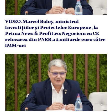
VIDEO. Marcel Boloş, ministrul
Investiţiilor şi Proiectelor Europene, la
Prima News & Profit.ro: Negociem cu CE
relocarea din PNRR a 2 miliarde euro către
IMM-uri