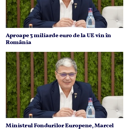
Aproape 3 miliarde euro de la UE vin în
România
Ministrul Fondurilor Europene, Marcel