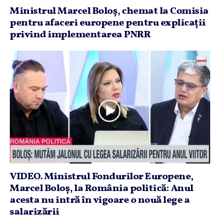
Ministrul Marcel Boloş, chemat la Comisia
pentru afaceri europene pentru explicaţii
privind implementarea PNRR
VIDEO. Ministrul Fondurilor Europene,
Marcel Boloş, la România politică: Anul
acesta nu intră în vigoare o nouă lege a
salarizării