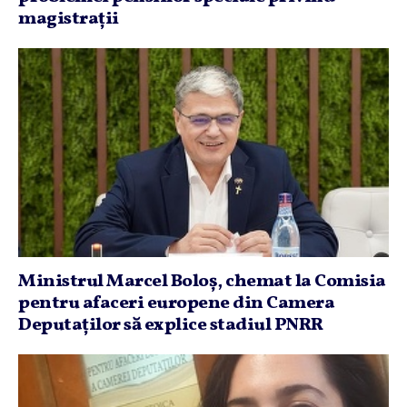
magistraţii
Ministrul Marcel Boloş, chemat la Comisia
pentru afaceri europene din Camera
Deputaţilor să explice stadiul PNRR