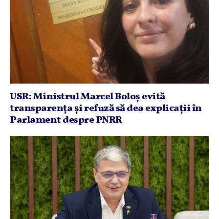
USR: Ministrul Marcel Boloş evită
transparenţa şi refuză să dea explicaţii în
Parlament despre PNRR