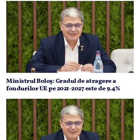
Ministrul Boloş: Gradul de atragere a
fondurilor UE pe 2021-2027 este de 9.4%