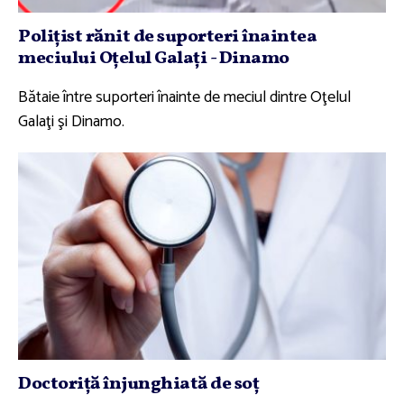
Poliţist rănit de suporteri înaintea
meciului Oţelul Galaţi - Dinamo
Bătaie între suporteri înainte de meciul dintre Oţelul
Galaţi şi Dinamo.
Doctoriţă înjunghiată de soţ