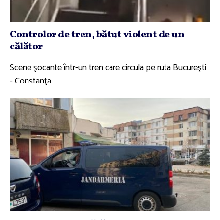
Controlor de tren, bătut violent de un
călător
Scene şocante într-un tren care circula pe ruta Bucureşti
- Constanţa.