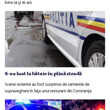
între 14 şi 16 ani.
S-au luat la bătaie în plină stradă
Scene violente au fost surprinse de camerele de
supraveghere în faţa unui resturant din Constanţa.