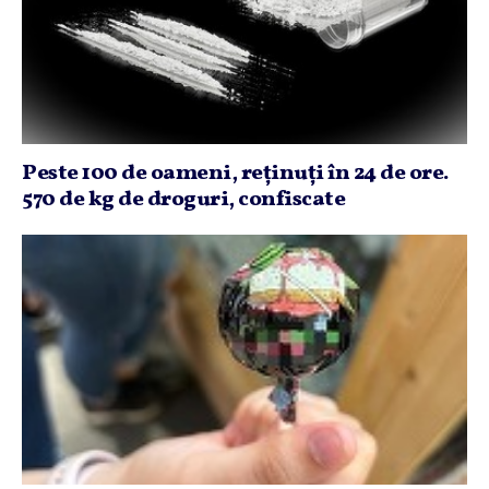
Peste 100 de oameni, reţinuţi în 24 de ore.
570 de kg de droguri, confiscate