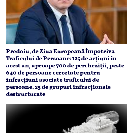
Predoiu, de Ziua Europeană Împotriva
Traficului de Persoane: 125 de acţiuni în
acest an, aproape 700 de percheziţii, peste
640 de persoane cercetate pentru
infracţiuni asociate traficului de
persoane, 25 de grupuri infracţionale
destructurate