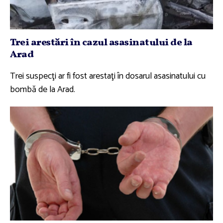
Trei arestări în cazul asasinatului de la
Arad
Trei suspecţi ar fi fost arestaţi în dosarul asasinatului cu
bombă de la Arad.