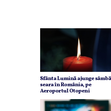
Sfânta Lumină ajunge sâmbă
seara în România, pe
Aeroportul Otopeni