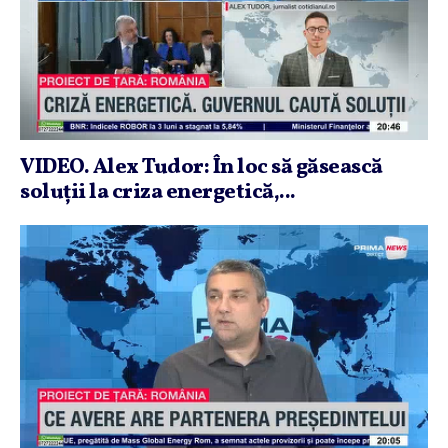
VIDEO. Alex Tudor: În loc să găsească
soluţii la criza energetică,...