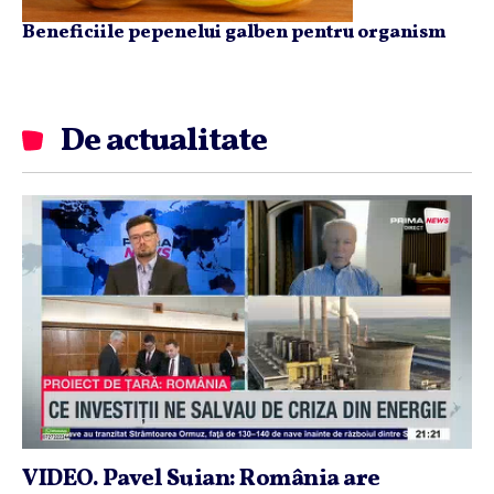
Beneficiile pepenelui galben pentru organism
De actualitate
VIDEO. Pavel Suian: România are