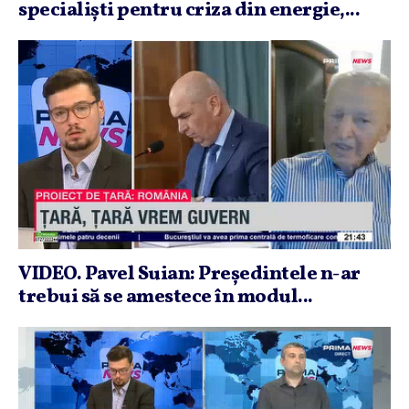
specialişti pentru criza din energie,...
VIDEO. Pavel Suian: Preşedintele n-ar
trebui să se amestece în modul...