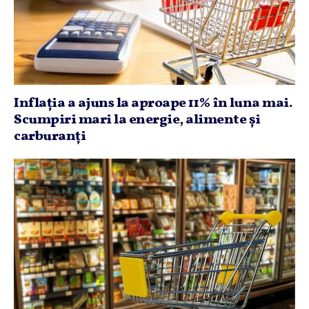
Inflaţia a ajuns la aproape 11% în luna mai.
Scumpiri mari la energie, alimente şi
carburanţi