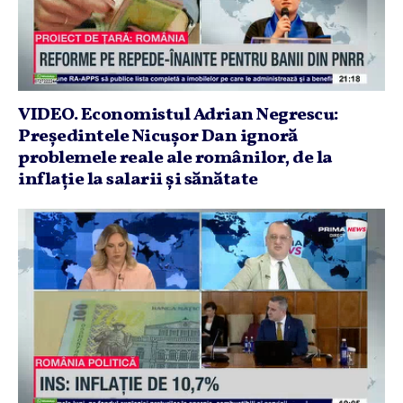
VIDEO. Economistul Adrian Negrescu:
Preşedintele Nicuşor Dan ignoră
problemele reale ale românilor, de la
inflaţie la salarii şi sănătate