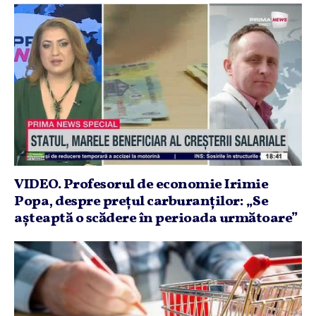
VIDEO. Profesorul de economie Irimie
Popa, despre preţul carburanţilor: „Se
aşteaptă o scădere în perioada următoare”