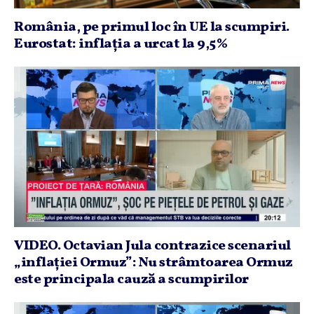
România, pe primul loc în UE la scumpiri.
Eurostat: inflaţia a urcat la 9,5%
VIDEO. Octavian Jula contrazice scenariul
„inflaţiei Ormuz”: Nu strâmtoarea Ormuz
este principala cauză a scumpirilor