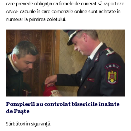
care prevede obligaţia ca firmele de curierat să raporteze
ANAF cazurile în care comenzile online sunt achitate în
numerar la primirea coletului.
Pompierii au controlat bisericile înainte
de Paşte
Sărbători în siguranţă.