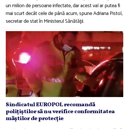
un milion de persoane infectate, dar acest val ar putea fi
mai scurt decât cele de până acum, spune Adriana Pistol,
secretar de stat în Ministerul Sănătăţii.
Sindicatul EUROPOL recomandă
poliţiştilor să nu verifice conformitatea
măştilor de protecţie