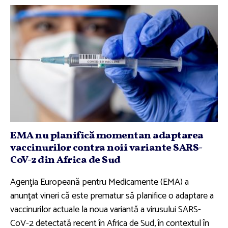
EMA nu planifică momentan adaptarea
vaccinurilor contra noii variante SARS-
CoV-2 din Africa de Sud
Agenţia Europeană pentru Medicamente (EMA) a
anunţat vineri că este prematur să planifice o adaptare a
vaccinurilor actuale la noua variantă a virusului SARS-
CoV-2 detectată recent în Africa de Sud, în contextul în