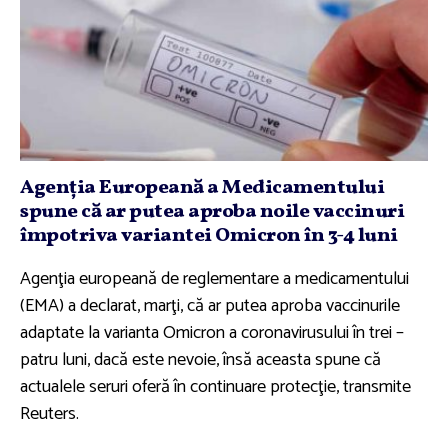
Agenţia Europeană a Medicamentului
spune că ar putea aproba noile vaccinuri
împotriva variantei Omicron în 3-4 luni
Agenţia europeană de reglementare a medicamentului
(EMA) a declarat, marţi, că ar putea aproba vaccinurile
adaptate la varianta Omicron a coronavirusului în trei –
patru luni, dacă este nevoie, însă aceasta spune că
actualele seruri oferă în continuare protecţie, transmite
Reuters.