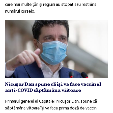
care mai multe ţări şi regiuni au stopat sau restrâns
numărul curselo.
Nicuşor Dan spune că îşi va face vaccinul
anti-COVID săptămâna viitoare
Primarul general al Capitalei, Nicuşor Dan, spune că
săptămâna viitoare îşi va face prima doză de vaccin