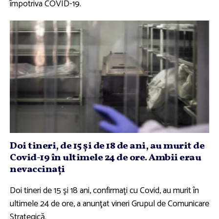
împotriva COVID-19.
Doi tineri, de 15 şi de 18 de ani, au murit de
Covid-19 în ultimele 24 de ore. Ambii erau
nevaccinaţi
Doi tineri de 15 şi 18 ani, confirmaţi cu Covid, au murit în
ultimele 24 de ore, a anunţat vineri Grupul de Comunicare
Strategică.