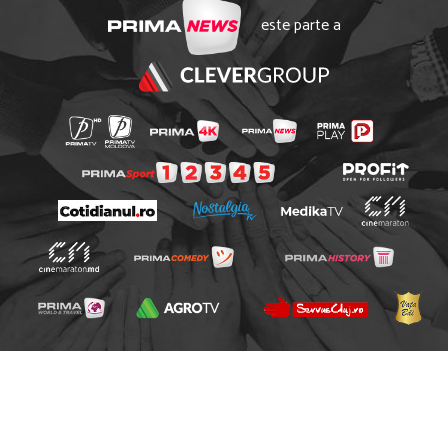
este parte a