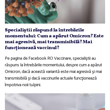
Specialiştii răspund la întrebările
momentului: Cum a apărut Omicron? Este
mai agresivă, mai transmisibilă? Mai
funcţionează vaccinul?
Pe pagina de Facebook RO Vaccinare, specialiştii au
răspuns la întrebările momentului, despre cum a apărut
Omicron, dacă această variantă este mai agresivă şi mai
transmisibilă şi dacă vaccinurile actuale funcţionează
împotriva noii tulpini.