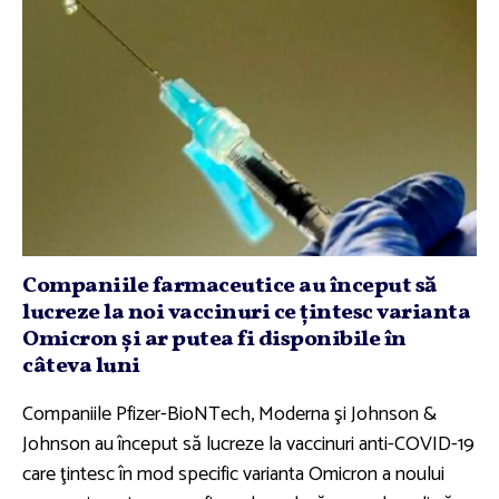
Companiile farmaceutice au început să
lucreze la noi vaccinuri ce ţintesc varianta
Omicron şi ar putea fi disponibile în
câteva luni
Companiile Pfizer-BioNTech, Moderna şi Johnson &
Johnson au început să lucreze la vaccinuri anti-COVID-19
care ţintesc în mod specific varianta Omicron a noului