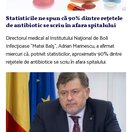
Statisticile ne spun că 90% dintre reţetele
de antibiotic se scriu în afara spitalului
Directorul medical al Institutului Naţional de Boli
Infecţioase "Matei Balş", Adrian Marinescu, a afirmat
miercuri că, potrivit statisticilor, aproximativ 90% dintre
reţetele de antibiotice se scriu în afara spitalului.