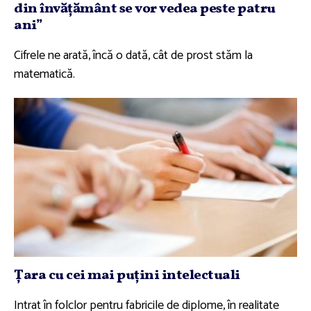
din învăţământ se vor vedea peste patru
ani”
Cifrele ne arată, încă o dată, cât de prost stăm la
matematică.
Ţara cu cei mai puţini intelectuali
Intrat în folclor pentru fabricile de diplome, în realitate