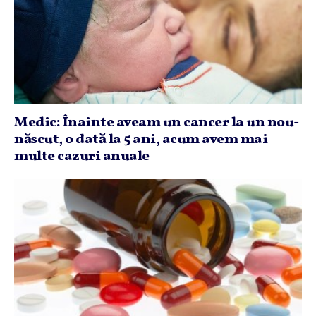
Medic: Înainte aveam un cancer la un nou-
născut, o dată la 5 ani, acum avem mai
multe cazuri anuale