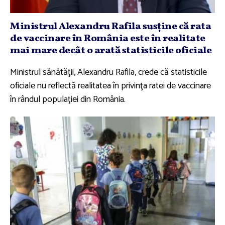
Ministrul Alexandru Rafila susţine că rata
de vaccinare în România este în realitate
mai mare decât o arată statisticile oficiale
Ministrul sănătăţii, Alexandru Rafila, crede că statisticile
oficiale nu reflectă realitatea în privinţa ratei de vaccinare
în rândul populaţiei din România.