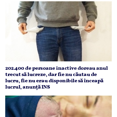
202.400 de persoane inactive doreau anul
trecut să lucreze, dar fie nu căutau de
lucru, fie nu erau disponibile să înceapă
lucrul, anunţă INS