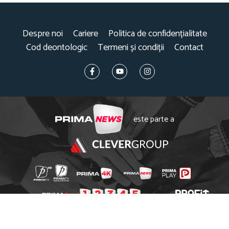
Despre noi
Cariere
Politica de confidențialitate
Cod deontologic
Termeni și condiții
Contact
este parte a