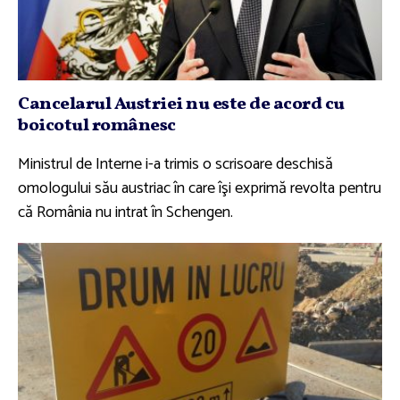
Cancelarul Austriei nu este de acord cu
boicotul românesc
Ministrul de Interne i-a trimis o scrisoare deschisă
omologului său austriac în care îşi exprimă revolta pentru
că România nu intrat în Schengen.