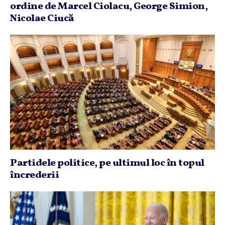
ordine de Marcel Ciolacu, George Simion,
Nicolae Ciucă
Partidele politice, pe ultimul loc în topul
încrederii