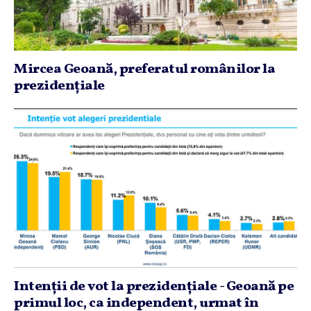
Mircea Geoană, preferatul românilor la
prezidenţiale
Intenţii de vot la prezidenţiale - Geoană pe
primul loc, ca independent, urmat în