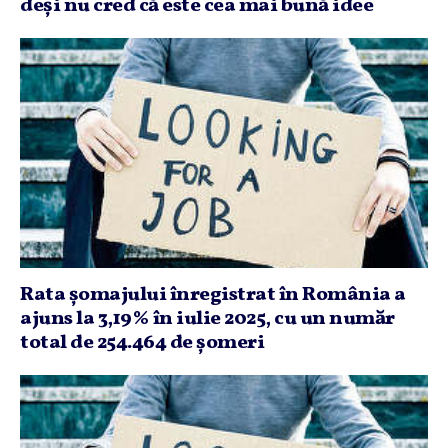
deşi nu cred că este cea mai bună idee
Rata şomajului înregistrat în România a
ajuns la 3,19% în iulie 2025, cu un număr
total de 254.464 de şomeri