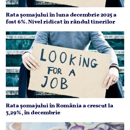
Rata şomajului în luna decembrie 2025 a
fost 6%. Nivel ridicat în rândul tinerilor
Rata şomajului în România a crescut la
3,29%, în decembrie