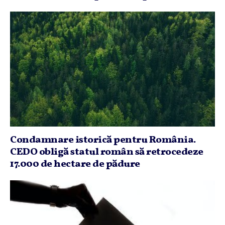
Condamnare istorică pentru România.
CEDO obligă statul român să retrocedeze
17.000 de hectare de pădure