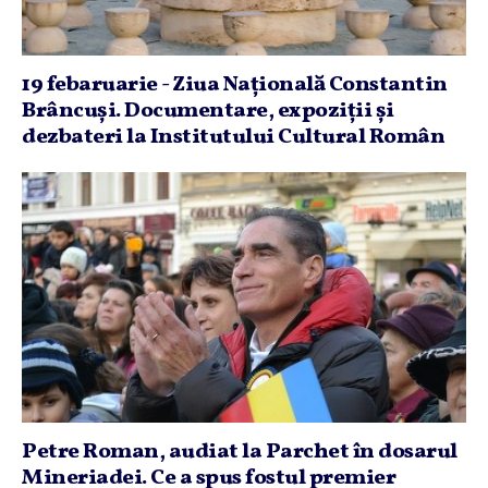
19 febaruarie - Ziua Naţională Constantin
Brâncuşi. Documentare, expoziţii şi
dezbateri la Institutului Cultural Român
Petre Roman, audiat la Parchet în dosarul
Mineriadei. Ce a spus fostul premier