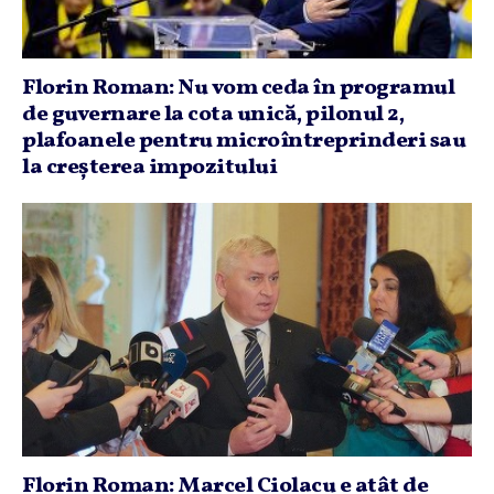
Florin Roman: Nu vom ceda în programul
de guvernare la cota unică, pilonul 2,
plafoanele pentru microîntreprinderi sau
la creşterea impozitului
Florin Roman: Marcel Ciolacu e atât de