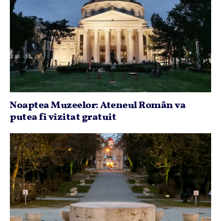
Noaptea Muzeelor: Ateneul Român va
putea fi vizitat gratuit