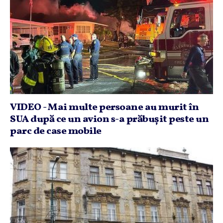
VIDEO - Mai multe persoane au murit în
SUA după ce un avion s-a prăbuşit peste un
parc de case mobile