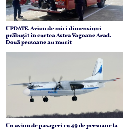
UPDATE. Avion de mici dimensiuni
prăbuşit în curtea Astra Vagoane Arad.
Două persoane au murit
Un avion de pasageri cu 49 de persoane la