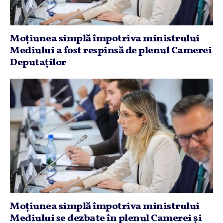
Moţiunea simplă împotriva ministrului
Mediului a fost respinsă de plenul Camerei
Deputaţilor
Moţiunea simplă împotriva ministrului
Mediului se dezbate în plenul Camerei şi