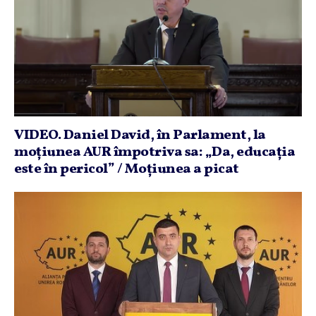
VIDEO. Daniel David, în Parlament, la
moţiunea AUR împotriva sa: „Da, educaţia
este în pericol” / Moţiunea a picat