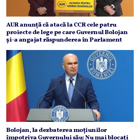
AUR anunţă că atacă la CCR cele patru
proiecte de lege pe care Guvernul Bolojan
şi-a angajat răspunderea în Parlament
Bolojan, la dezbaterea moţiunilor
împotriva Guvernului său: Nu mai blocaţi