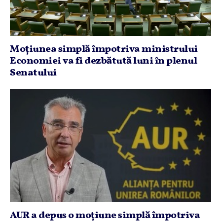
Moţiunea simplă împotriva ministrului
Economiei va fi dezbătută luni în plenul
Senatului
AUR a depus o moţiune simplă împotriva