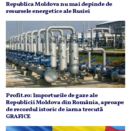
Republica Moldova nu mai depinde de
resursele energetice ale Rusiei
Profit.ro: Importurile de gaze ale
Republicii Moldova din România, aproape
de recordul istoric de iarna trecută
GRAFICE