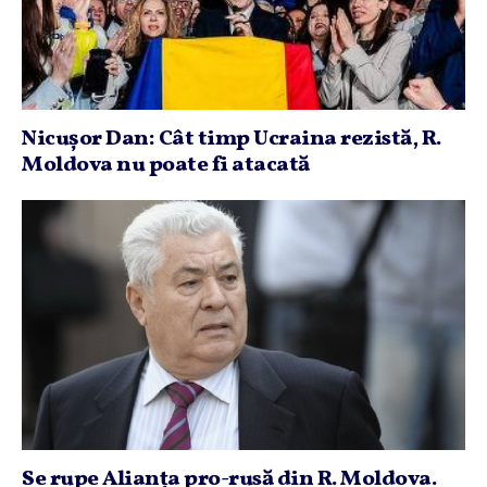
Nicuşor Dan: Cât timp Ucraina rezistă, R.
Moldova nu poate fi atacată
Se rupe Alianţa pro-rusă din R. Moldova.