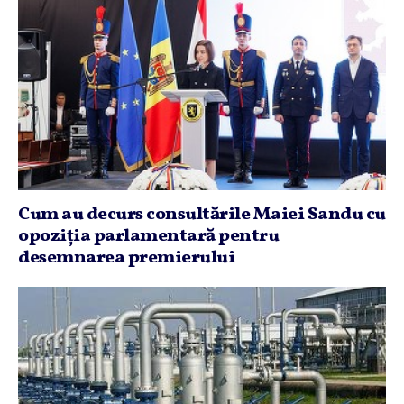
Cum au decurs consultările Maiei Sandu cu
opoziţia parlamentară pentru
desemnarea premierului