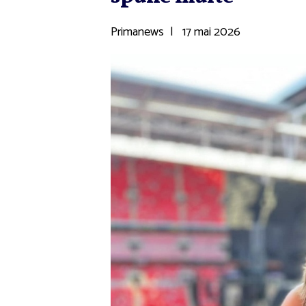
Primanews
|
17 mai 2026