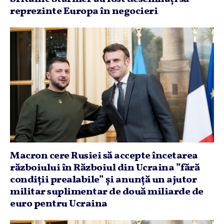
reprezinte Europa în negocieri
Macron cere Rusiei să accepte încetarea
războiului în Războiul din Ucraina ”fără
condiţii prealabile” şi anunţă un ajutor
militar suplimentar de două miliarde de
euro pentru Ucraina