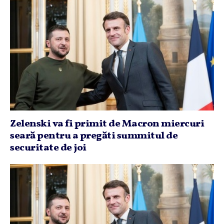
Zelenski va fi primit de Macron miercuri
seară pentru a pregăti summitul de
securitate de joi