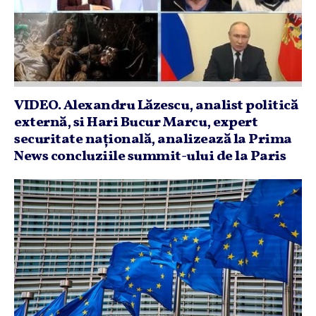
VIDEO. Alexandru Lăzescu, analist politică
externă, si Hari Bucur Marcu, expert
securitate naţională, analizează la Prima
News concluziile summit-ului de la Paris