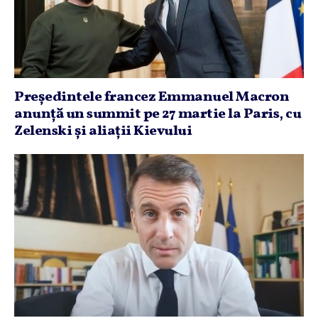
Preşedintele francez Emmanuel Macron
anunţă un summit pe 27 martie la Paris, cu
Zelenski şi aliaţii Kievului