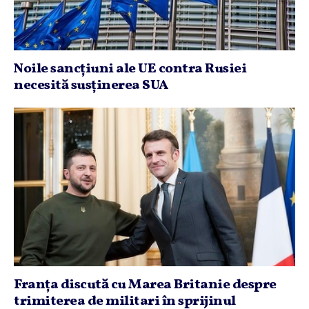
Noile sancţiuni ale UE contra Rusiei
necesită susţinerea SUA
Franţa discută cu Marea Britanie despre
trimiterea de militari în sprijinul