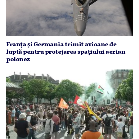
Franţa şi Germania trimit avioane de
luptă pentru protejarea spaţiului aerian
polonez