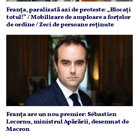
Franţa, paralizată azi de proteste: „Blocaţi
totul!” / Mobilizare de amploare a forţelor
de ordine / Zeci de persoane reţinute
Franţa are un nou premier: Sébastien
Lecornu, ministrul Apărării, desemnat de
Macron