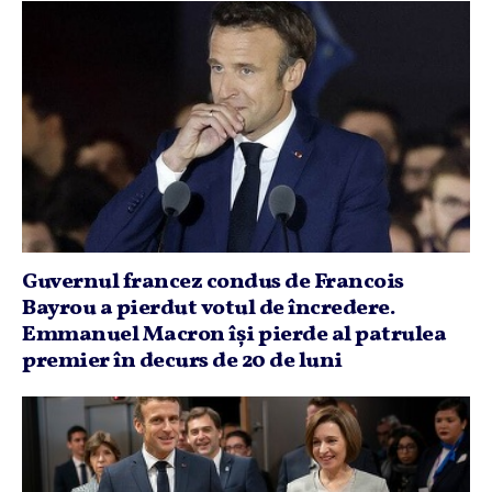
Guvernul francez condus de Francois
Bayrou a pierdut votul de încredere.
Emmanuel Macron îşi pierde al patrulea
premier în decurs de 20 de luni