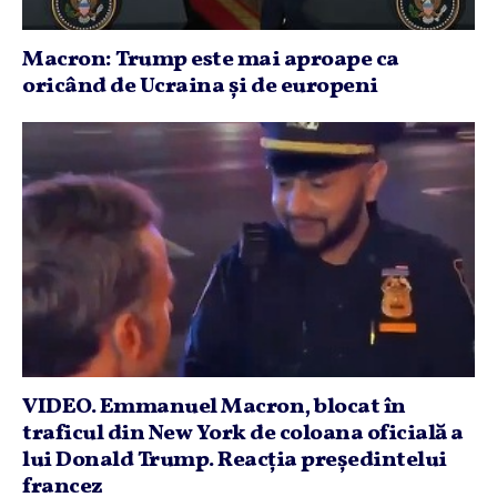
Macron: Trump este mai aproape ca
oricând de Ucraina şi de europeni
VIDEO. Emmanuel Macron, blocat în
traficul din New York de coloana oficială a
lui Donald Trump. Reacţia preşedintelui
francez