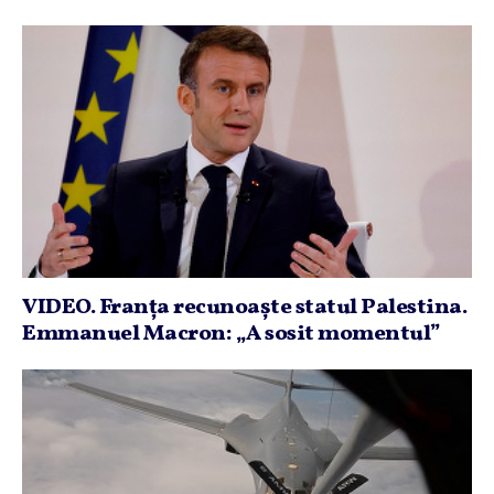
VIDEO. Franţa recunoaşte statul Palestina.
Emmanuel Macron: „A sosit momentul”