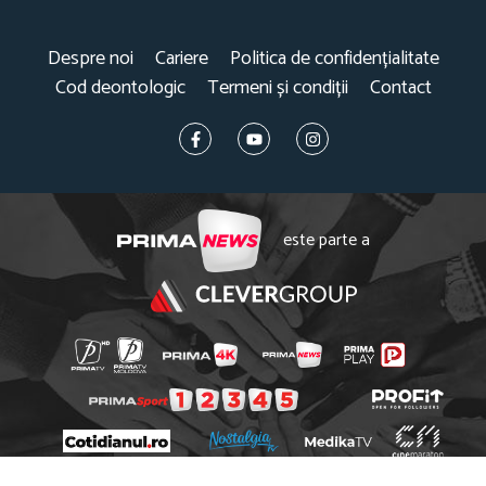
Despre noi
Cariere
Politica de confidențialitate
Cod deontologic
Termeni și condiții
Contact
este parte a