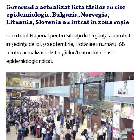
Guvernul a actualizat lista ţărilor cu risc
epidemiologic. Bulgaria, Norvegia,
Lituania, Slovenia au intrat în zona roşie
Comitetul Naţional pentru Situaţii de Urgenţă a aprobat
în şedinţa de joi, 9 septembrie, Hotărârea numărul 68
pentru actualizarea listei ţărilor/teritoriilor de risc
epidemiologic ridicat.