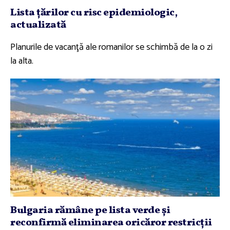
Lista ţărilor cu risc epidemiologic,
actualizată
Planurile de vacanţă ale romanilor se schimbă de la o zi
la alta.
Bulgaria rămâne pe lista verde şi
reconfirmă eliminarea oricăror restricţii