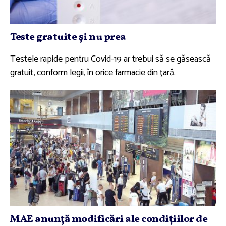
Teste gratuite şi nu prea
Testele rapide pentru Covid-19 ar trebui să se găsească
gratuit, conform legii, în orice farmacie din ţară.
MAE anunţă modificări ale condiţiilor de