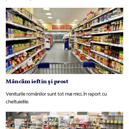
Mâncăm ieftin şi prost
Veniturile românilor sunt tot mai mici, în raport cu
cheltuielile.