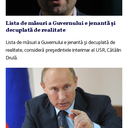
Lista de măsuri a Guvernului e jenantă şi
decuplată de realitate
Lista de măsuri a Guvernului e jenantă şi decuplată de
realitate, consideră preşedintele interimar al USR, Cătălin
Drulă.