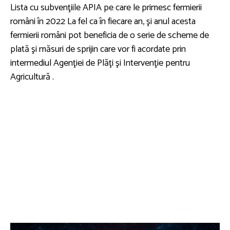
Lista cu subvenţiile APIA pe care le primesc fermierii
români în 2022 La fel ca în fiecare an, şi anul acesta
fermierii români pot beneficia de o serie de scheme de
plată şi măsuri de sprijin care vor fi acordate prin
intermediul Agenţiei de Plăţi şi Intervenţie pentru
Agricultură .