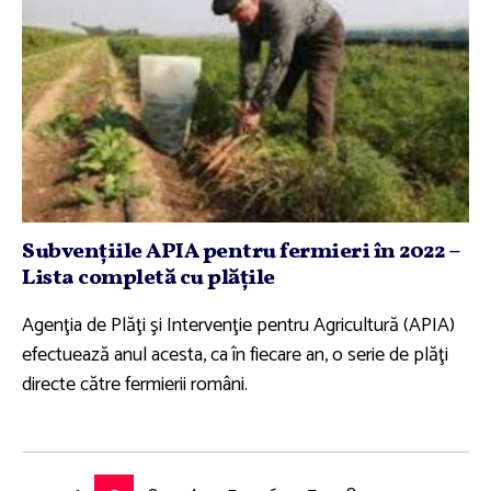
Subvenţiile APIA pentru fermieri în 2022 –
Lista completă cu plăţile
Agenţia de Plăţi şi Intervenţie pentru Agricultură (APIA)
efectuează anul acesta, ca în fiecare an, o serie de plăţi
directe către fermierii români.