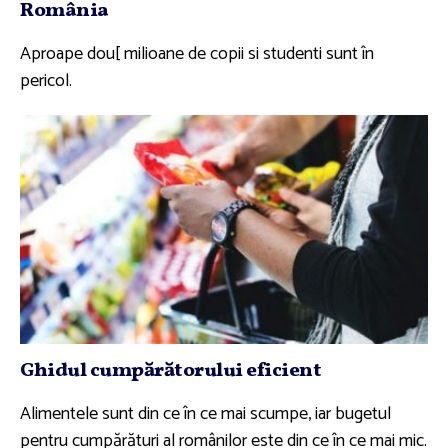
România
Aproape dou[ milioane de copii si studenti sunt în
pericol.
Ghidul cumpărătorului eficient
Alimentele sunt din ce în ce mai scumpe, iar bugetul
pentru cumpărături al românilor este din ce în ce mai mic.