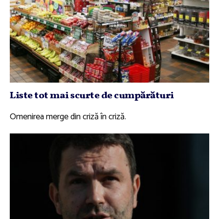
Liste tot mai scurte de cumpărături
Omenirea merge din criză în criză.