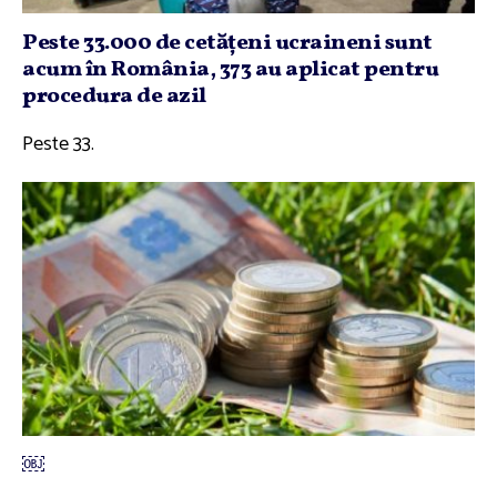
Peste 33.000 de cetăţeni ucraineni sunt
acum în România, 373 au aplicat pentru
procedura de azil
Peste 33.
￼