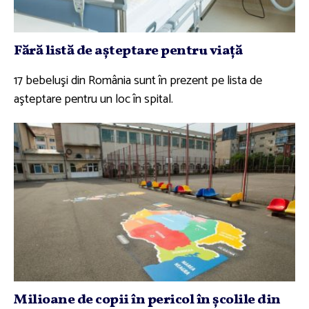
Fără listă de aşteptare pentru viaţă
17 bebeluşi din România sunt în prezent pe lista de
aşteptare pentru un loc în spital.
Milioane de copii în pericol în şcolile din