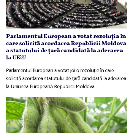
Parlamentul European a votat rezoluţia în
care solicită acordarea Republicii Moldova
a statutului de ţară candidată la aderarea
la UE￼
Parlamentul European a votat joi o rezoluţie în care
solicită acordarea statutului de ţară candidată la aderarea
la Uniunea Europeană Republicii Moldova.