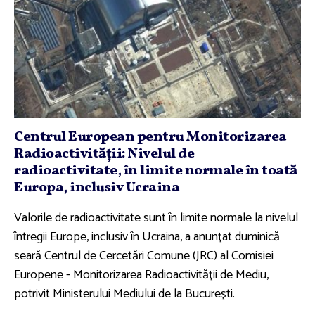
Centrul European pentru Monitorizarea
Radioactivităţii: Nivelul de
radioactivitate, în limite normale în toată
Europa, inclusiv Ucraina
Valorile de radioactivitate sunt în limite normale la nivelul
întregii Europe, inclusiv în Ucraina, a anunţat duminică
seară Centrul de Cercetări Comune (JRC) al Comisiei
Europene - Monitorizarea Radioactivităţii de Mediu,
potrivit Ministerului Mediului de la Bucureşti.