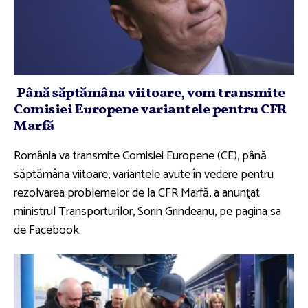
Până săptămâna viitoare, vom transmite
Comisiei Europene variantele pentru CFR
Marfă
România va transmite Comisiei Europene (CE), până
săptămâna viitoare, variantele avute în vedere pentru
rezolvarea problemelor de la CFR Marfă, a anunţat
ministrul Transporturilor, Sorin Grindeanu, pe pagina sa
de Facebook.