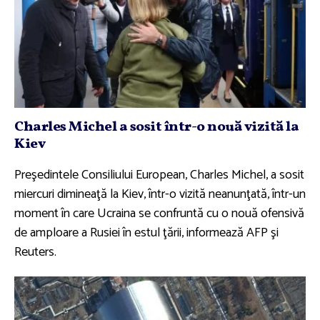
Charles Michel a sosit într-o nouă vizită la
Kiev
Preşedintele Consiliului European, Charles Michel, a sosit
miercuri dimineaţă la Kiev, într-o vizită neanunţată, într-un
moment în care Ucraina se confruntă cu o nouă ofensivă
de amploare a Rusiei în estul ţării, informează AFP şi
Reuters.