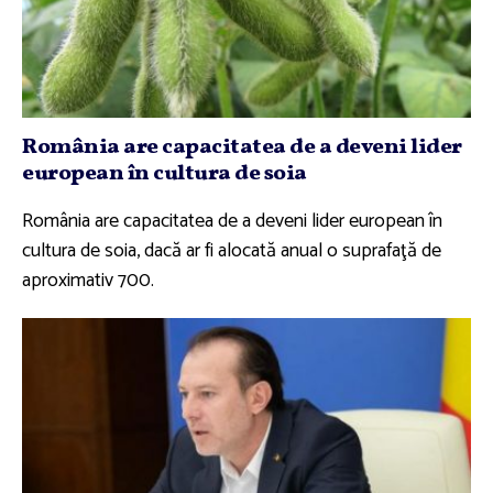
România are capacitatea de a deveni lider
european în cultura de soia
România are capacitatea de a deveni lider european în
cultura de soia, dacă ar fi alocată anual o suprafaţă de
aproximativ 700.