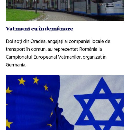
Vatmani cu îndemânare
Doi soţi din Oradea, angajaţi ai companiei locale de
transport în comun, au reprezentat România la
Campionatul Europeanal Vatmanilor, organizat în
Germania.