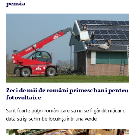
pensia
Zeci de mii de români primesc bani pentru
fotovoltaice
Sunt foarte puţini români care să nu se fi gândit măcar o
dată să îşi schimbe locuinţa într-una verde.