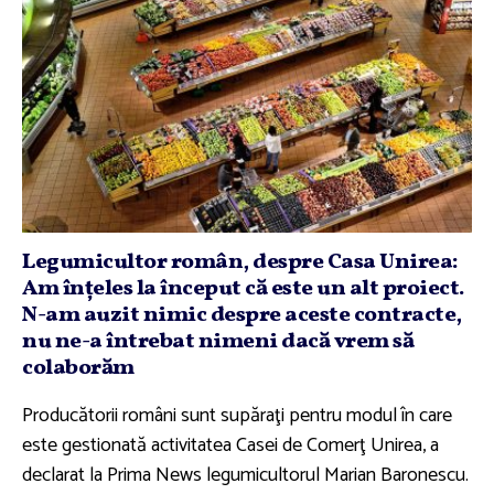
Legumicultor român, despre Casa Unirea:
Am înţeles la început că este un alt proiect.
N-am auzit nimic despre aceste contracte,
nu ne-a întrebat nimeni dacă vrem să
colaborăm
Producătorii români sunt supăraţi pentru modul în care
este gestionată activitatea Casei de Comerţ Unirea, a
declarat la Prima News legumicultorul Marian Baronescu.