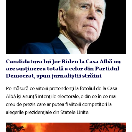
Candidatura lui Joe Biden la Casa Albă nu
are susţinerea totală a celor din Partidul
Democrat, spun jurnaliştii străini
Pe măsură ce viitorii pretendenţi la fotoliul de la Casa
Albă îşi anunţă intenţiile electorale, e din ce în ce mai
greu de prezis care ar putea fi viitorii competitori la
alegerile prezidenţiale din Statele Unite.