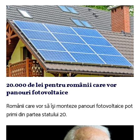
20.000 de lei pentru românii care vor
panouri fotovoltaice
Românii care vor să îşi monteze panouri fotovoltaice pot
primi din partea statului 20.