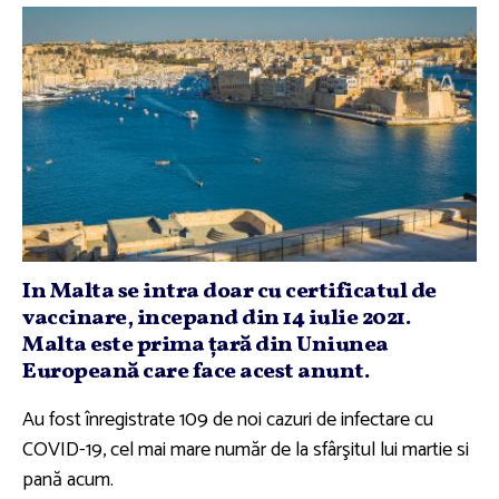
In Malta se intra doar cu certificatul de
vaccinare, incepand din 14 iulie 2021.
Malta este prima ţară din Uniunea
Europeană care face acest anunt.
Au fost înregistrate 109 de noi cazuri de infectare cu
COVID-19, cel mai mare număr de la sfârşitul lui martie si
pană acum.