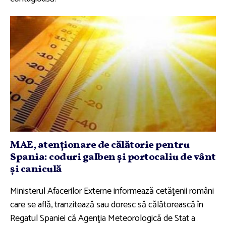
MAE, atenţionare de călătorie pentru
Spania: coduri galben şi portocaliu de vânt
şi caniculă
Ministerul Afacerilor Externe informează cetăţenii români
care se află, tranzitează sau doresc să călătorească în
Regatul Spaniei că Agenţia Meteorologică de Stat a