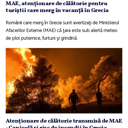
MAE, atenţionare de călătorie pentru
turiştii care merg în vacanţă în Grecia
Românii care merg în Grecia sunt avertizaţi de Ministerul
Afacerilor Externe (MAE) că ţara este sub alertă meteo
de ploi puternice, furtuni şi grindină.
Atenţionare de călătorie transmisă de MAE