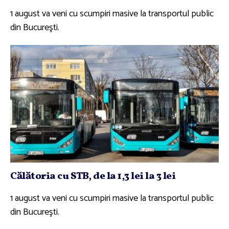
1 august va veni cu scumpiri masive la transportul public
din Bucureşti.
Călătoria cu STB, de la 1,3 lei la 3 lei
1 august va veni cu scumpiri masive la transportul public
din Bucureşti.