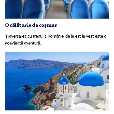
O călătorie de coşmar
Traversarea cu trenul a României de la est la vest este o
adevărată aventură.