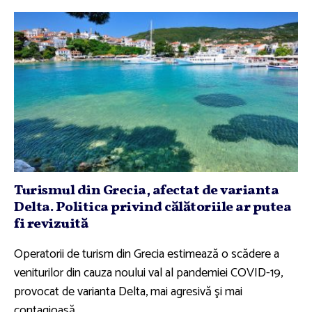
Turismul din Grecia, afectat de varianta
Delta. Politica privind călătoriile ar putea
fi revizuită
Operatorii de turism din Grecia estimează o scădere a
veniturilor din cauza noului val al pandemiei COVID-19,
provocat de varianta Delta, mai agresivă şi mai
contagioasă.