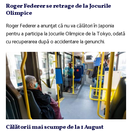
Roger Federer se retrage de la Jocurile
Olimpice
Roger Federer a anunţat că nu va călători în Japonia
pentru a participa la Jocurile Olimpice de la Tokyo, odată
cu recuperarea după o accidentare la genunchi.
Călătorii mai scumpe de la 1 August