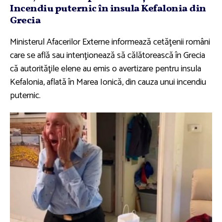
Incendiu puternic în insula Kefalonia din
Grecia
Ministerul Afacerilor Externe informează cetăţenii români
care se află sau intenţionează să călătorească în Grecia
că autorităţile elene au emis o avertizare pentru insula
Kefalonia, aflată în Marea Ionică, din cauza unui incendiu
puternic.