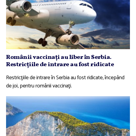
Românii vaccinaţi au liber în Serbia.
Restricţiile de intrare au fost ridicate
Restricţiile de intrare în Serbia au fost ridicate, începând
de joi, pentru românii vaccinaţi.