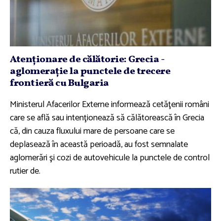
Atenţionare de călătorie: Grecia -
aglomeraţie la punctele de trecere
frontieră cu Bulgaria
Ministerul Afacerilor Externe informează cetăţenii români
care se află sau intenţionează să călătorească în Grecia
că, din cauza fluxului mare de persoane care se
deplasează în această perioadă, au fost semnalate
aglomerări şi cozi de autovehicule la punctele de control
rutier de.