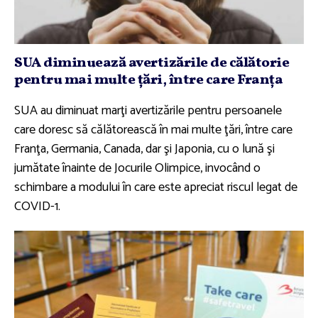
SUA diminuează avertizările de călătorie
pentru mai multe ţări, între care Franţa
SUA au diminuat marţi avertizările pentru persoanele
care doresc să călătorească în mai multe ţări, între care
Franţa, Germania, Canada, dar şi Japonia, cu o lună şi
jumătate înainte de Jocurile Olimpice, invocând o
schimbare a modului în care este apreciat riscul legat de
COVID-1.