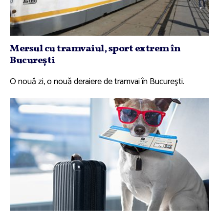
Mersul cu tramvaiul, sport extrem în
Bucureşti
O nouă zi, o nouă deraiere de tramvai în Bucureşti.