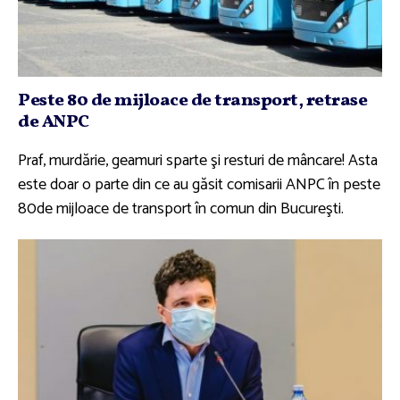
Peste 80 de mijloace de transport, retrase
de ANPC
Praf, murdărie, geamuri sparte şi resturi de mâncare! Asta
este doar o parte din ce au găsit comisarii ANPC în peste
80de mijloace de transport în comun din Bucureşti.