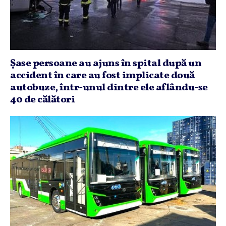
Şase persoane au ajuns în spital după un
accident în care au fost implicate două
autobuze, într-unul dintre ele aflându-se
40 de călători