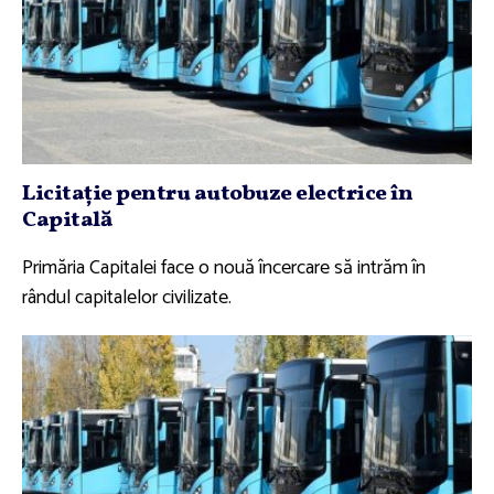
Licitaţie pentru autobuze electrice în
Capitală
Primăria Capitalei face o nouă încercare să intrăm în
rândul capitalelor civilizate.