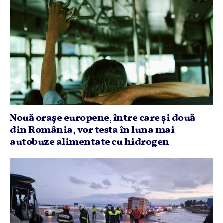
Nouă oraşe europene, între care şi două
din România, vor testa în luna mai
autobuze alimentate cu hidrogen