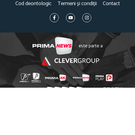
Cod deontologic
Termeni și condiții
Contact
este parte a