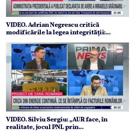
VIDEO. Adrian Negrescu critică
modificările la legea integrităţii:...
VIDEO. Silviu Sergiu: „AUR face, în
realitate, jocul PNL prin...