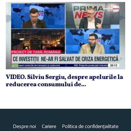
VIDEO. Silviu Sergiu, despre apelurile la
reducerea consumului de...
Despre noi
Cariere
Politica de confidențialitate