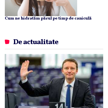
Cum ne hidratăm părul pe timp de caniculă
De actualitate