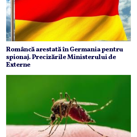
Româncă arestată în Germania pentru
spionaj. Precizările Ministerului de
Externe