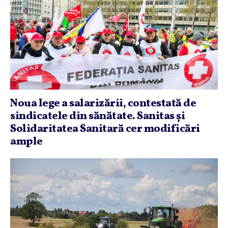
Noua lege a salarizării, contestată de
sindicatele din sănătate. Sanitas şi
Solidaritatea Sanitară cer modificări
ample