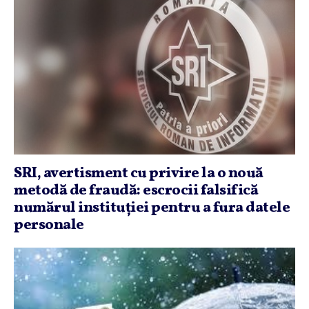
SRI, avertisment cu privire la o nouă
metodă de fraudă: escrocii falsifică
numărul instituţiei pentru a fura datele
personale