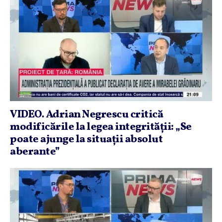
VIDEO. Adrian Negrescu critică
modificările la legea integrităţii: „Se
poate ajunge la situaţii absolut
aberante”