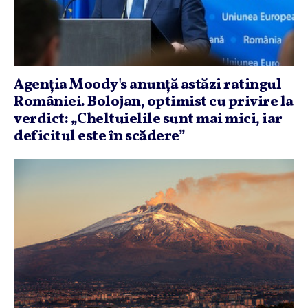
Agenţia Moody's anunţă astăzi ratingul
României. Bolojan, optimist cu privire la
verdict: „Cheltuielile sunt mai mici, iar
deficitul este în scădere”