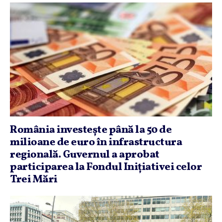
România investeşte până la 50 de
milioane de euro în infrastructura
regională. Guvernul a aprobat
participarea la Fondul Iniţiativei celor
Trei Mări