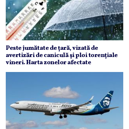
Peste jumătate de ţară, vizată de
avertizări de caniculă şi ploi torenţiale
vineri. Harta zonelor afectate