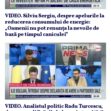
VIDEO. Silviu Sergiu, despre apelurile la
reducerea consumului de energie:
„Oamenii nu pot renunţa la nevoile de
bază pe timpul caniculei”
VIDEO. Analistul politic Radu Turcescu,