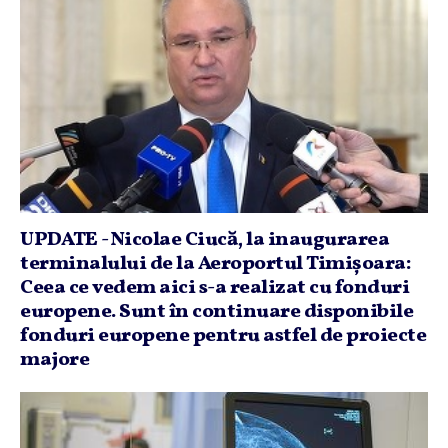
UPDATE - Nicolae Ciucă, la inaugurarea
terminalului de la Aeroportul Timişoara:
Ceea ce vedem aici s-a realizat cu fonduri
europene. Sunt în continuare disponibile
fonduri europene pentru astfel de proiecte
majore