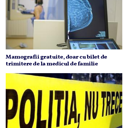
Mamografii gratuite, doar cu bilet de
trimitere de la medicul de familie