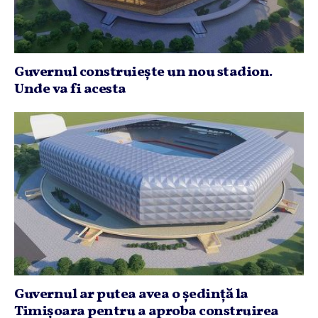
Guvernul construieşte un nou stadion.
Unde va fi acesta
Guvernul ar putea avea o şedinţă la
Timişoara pentru a aproba construirea