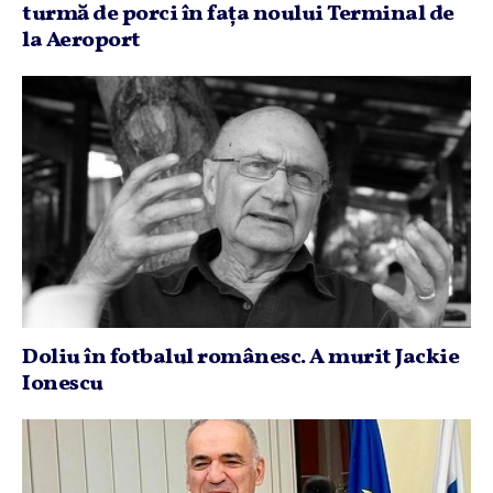
turmă de porci în faţa noului Terminal de
la Aeroport
Doliu în fotbalul românesc. A murit Jackie
Ionescu