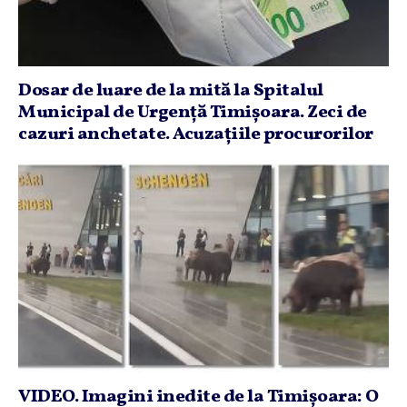
Dosar de luare de la mită la Spitalul
Municipal de Urgenţă Timişoara. Zeci de
cazuri anchetate. Acuzaţiile procurorilor
VIDEO. Imagini inedite de la Timişoara: O