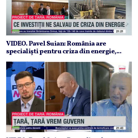
VIDEO. Pavel Suian: România are
specialişti pentru criza din energie,...