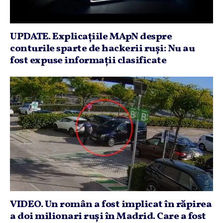
UPDATE. Explicaţiile MApN despre
conturile sparte de hackerii ruşi: Nu au
fost expuse informaţii clasificate
VIDEO. Un român a fost implicat în răpirea
a doi milionari ruşi în Madrid. Care a fost