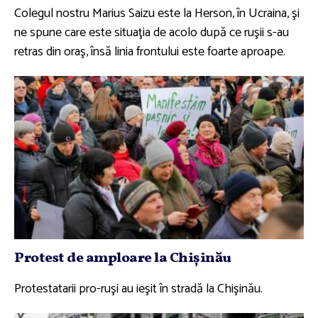
Colegul nostru Marius Saizu este la Herson, în Ucraina, şi
ne spune care este situaţia de acolo după ce ruşii s-au
retras din oraş, însă linia frontului este foarte aproape.
Protest de amploare la Chişinău
Protestatarii pro-ruşi au ieşit în stradă la Chişinău.