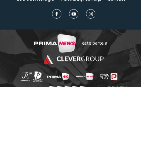
este parte a