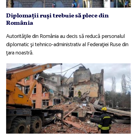
Diplomaţii ruşi trebuie să plece din
România
Autorităţile din România au decis să reducă personalul
diplomatic şi tehnico-administrativ al Federaţiei Ruse din
ţara noastră.