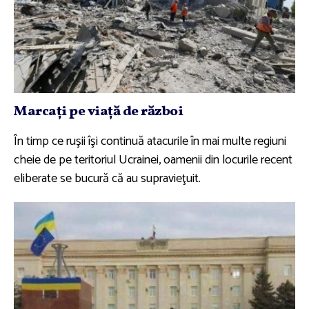
Marcaţi pe viaţă de război
În timp ce ruşii îşi continuă atacurile în mai multe regiuni
cheie de pe teritoriul Ucrainei, oamenii din locurile recent
eliberate se bucură că au supravieţuit.