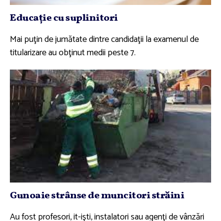
Educaţie cu suplinitori
Mai puţin de jumătate dintre candidaţii la examenul de
titularizare au obţinut medii peste 7.
Gunoaie strânse de muncitori străini
Au fost profesori, it-işti, instalatori sau agenţi de vânzări