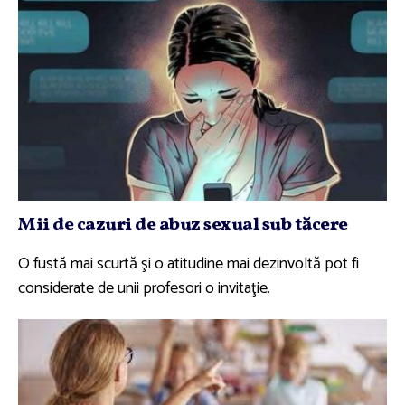
Mii de cazuri de abuz sexual sub tăcere
O fustă mai scurtă şi o atitudine mai dezinvoltă pot fi
considerate de unii profesori o invitaţie.