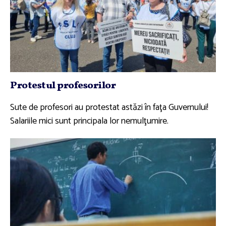
Protestul profesorilor
Sute de profesori au protestat astăzi în faţa Guvernului!
Salariile mici sunt principala lor nemulţumire.