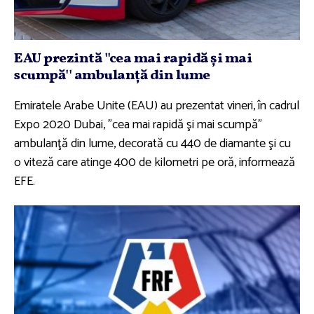
EAU prezintă ''cea mai rapidă şi mai
scumpă'' ambulanţă din lume
Emiratele Arabe Unite (EAU) au prezentat vineri, în cadrul
Expo 2020 Dubai, "cea mai rapidă şi mai scumpă"
ambulanţă din lume, decorată cu 440 de diamante şi cu
o viteză care atinge 400 de kilometri pe oră, informează
EFE.