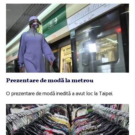
Prezentare de modă la metrou
O prezentare de modă inedită a avut loc la Taipei.