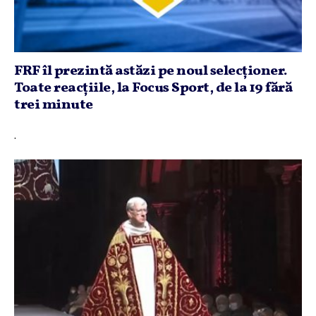
FRF îl prezintă astăzi pe noul selecţioner.
Toate reacţiile, la Focus Sport, de la 19 fără
trei minute
.