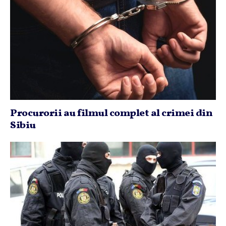
Procurorii au filmul complet al crimei din
Sibiu