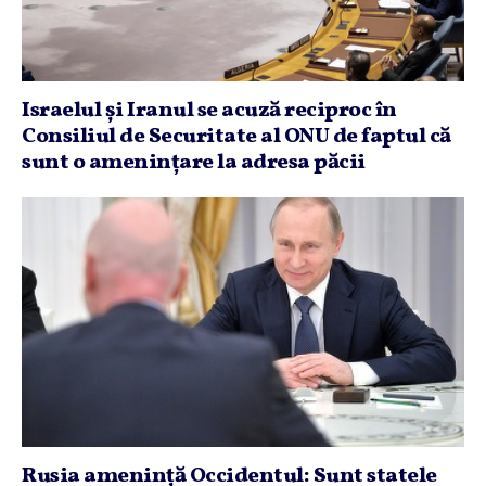
Israelul şi Iranul se acuză reciproc în
Consiliul de Securitate al ONU de faptul că
sunt o ameninţare la adresa păcii
Rusia ameninţă Occidentul: Sunt statele