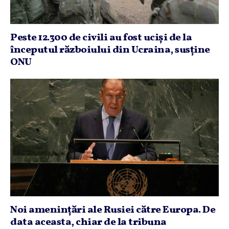
Peste 12.300 de civili au fost ucişi de la
începutul războiului din Ucraina, susţine
ONU
Noi ameninţări ale Rusiei către Europa. De
data aceasta, chiar de la tribuna