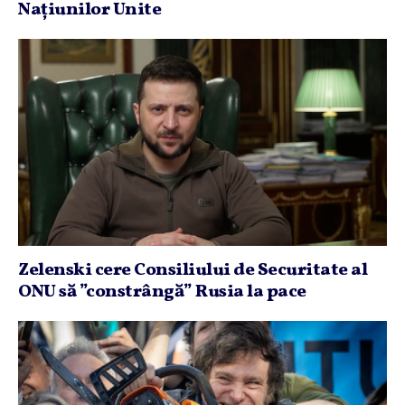
Naţiunilor Unite
Zelenski cere Consiliului de Securitate al
ONU să ”constrângă” Rusia la pace