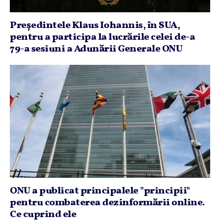
Preşedintele Klaus Iohannis, în SUA,
pentru a participa la lucrările celei de-a
79-a sesiuni a Adunării Generale ONU
ONU a publicat principalele "principii"
pentru combaterea dezinformării online.
Ce cuprind ele