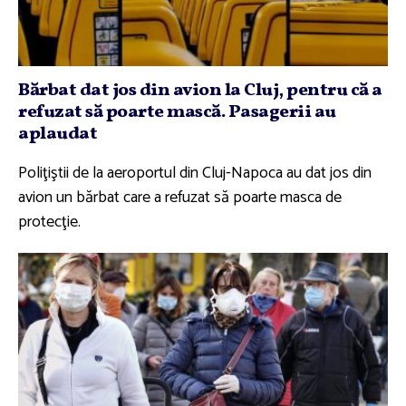
Bărbat dat jos din avion la Cluj, pentru că a
refuzat să poarte mască. Pasagerii au
aplaudat
Poliţiştii de la aeroportul din Cluj-Napoca au dat jos din
avion un bărbat care a refuzat să poarte masca de
protecţie.