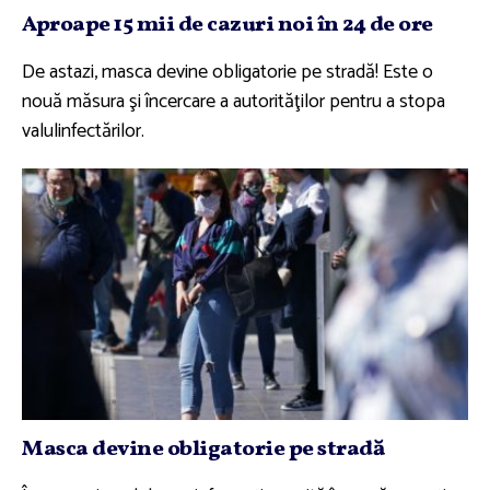
Aproape 15 mii de cazuri noi în 24 de ore
De astazi, masca devine obligatorie pe stradă! Este o
nouă măsura şi încercare a autorităţilor pentru a stopa
valulinfectărilor.
Masca devine obligatorie pe stradă