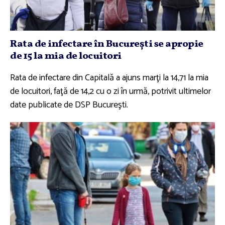
Rata de infectare în Bucureşti se apropie
de 15 la mia de locuitori
Rata de infectare din Capitală a ajuns marţi la 14,71 la mia
de locuitori, faţă de 14,2 cu o zi în urmă, potrivit ultimelor
date publicate de DSP Bucureşti.