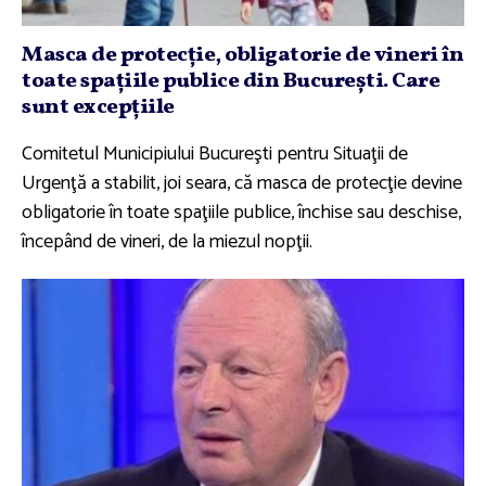
Masca de protecţie, obligatorie de vineri în
toate spaţiile publice din Bucureşti. Care
sunt excepţiile
Comitetul Municipiului Bucureşti pentru Situaţii de
Urgenţă a stabilit, joi seara, că masca de protecţie devine
obligatorie în toate spaţiile publice, închise sau deschise,
începând de vineri, de la miezul nopţii.