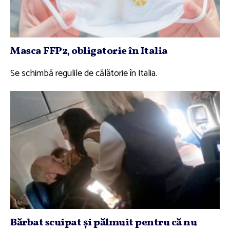
Masca FFP2, obligatorie în Italia
Se schimbă regulile de călătorie în Italia.
Bărbat scuipat şi pălmuit pentru că nu