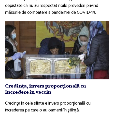
depistate că nu au respectat noile prevederi privind
măsurile de combatere a pandemiei de COVID-19.
Credinţa, invers proporţională cu
încredere în vaccin
Credinţa în cele sfinte e invers proporţională cu
încrederea pe care o au oamenii în ştiinţă.