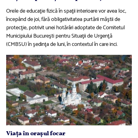
Orele de educaţie fizică în spaţii interioare vor avea loc,
începând de joi, fără obligativitatea purtării măştii de
protecţie, potrivit unei hotărâri adoptate de Comitetul
Municipiului Bucureşti pentru Situaţii de Urgenţă
(CMBSU) în şedinţa de luni, în contextul în care inci.
Viaţa în oraşul focar