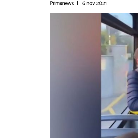
Primanews
|
6 nov 2021