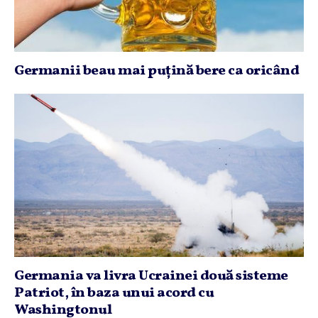
Germanii beau mai puţină bere ca oricând
Germania va livra Ucrainei două sisteme
Patriot, în baza unui acord cu
Washingtonul