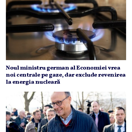
Noul ministru german al Economiei vrea
noi centrale pe gaze, dar exclude revenirea
la energia nucleară