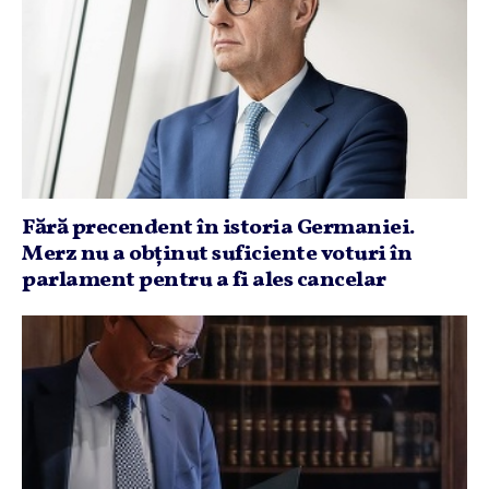
Fără precendent în istoria Germaniei.
Merz nu a obţinut suficiente voturi în
parlament pentru a fi ales cancelar