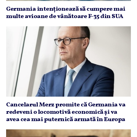
Germania intenţionează să cumpere mai
multe avioane de vânătoare F-35 din SUA
Cancelarul Merz promite că Germania va
redeveni o locomotivă economică şi va
avea cea mai puternică armată în Europa