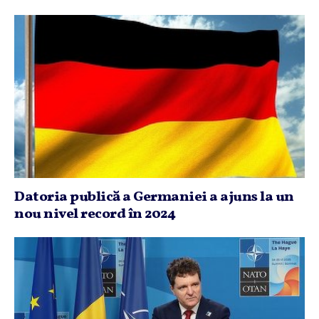
Datoria publică a Germaniei a ajuns la un
nou nivel record în 2024