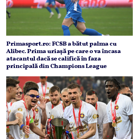
Primasport.ro: FCSB a bătut palma cu
Alibec. Prima uriaşă pe care o va încasa
atacantul dacă se califică în faza
principală din Champions League