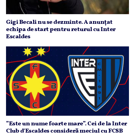
Gigi Becali nu se dezminte. A anunţat
echipa de start pentru returul cu Inter
Escaldes
”Este un nume foarte mare”. Cei de la Inter
Club d'Escaldes consideră meciul cu FCSB