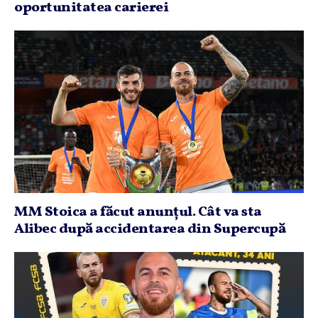
oportunitatea carierei
MM Stoica a făcut anunţul. Cât va sta
Alibec după accidentarea din Supercupă