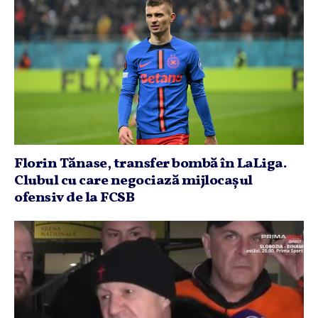
Florin Tănase, transfer bombă în LaLiga.
Clubul cu care negociază mijlocaşul
ofensiv de la FCSB