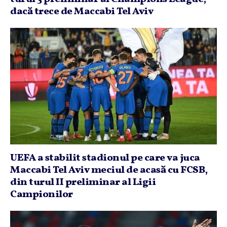
dacă trece de Maccabi Tel Aviv
UEFA a stabilit stadionul pe care va juca
Maccabi Tel Aviv meciul de acasă cu FCSB,
din turul II preliminar al Ligii
Campionilor