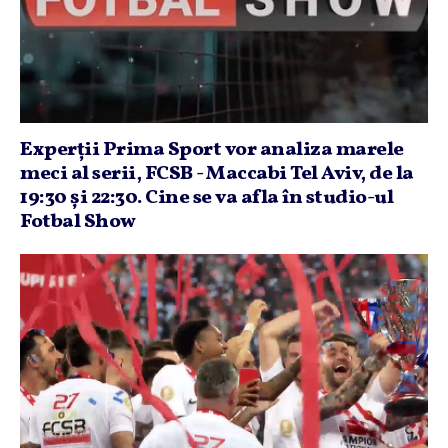
Experţii Prima Sport vor analiza marele
meci al serii, FCSB - Maccabi Tel Aviv, de la
19:30 şi 22:30. Cine se va afla în studio-ul
Fotbal Show