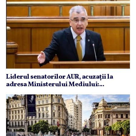
Liderul senatorilor AUR, acuzaţii la
adresa Ministerului Mediului:...