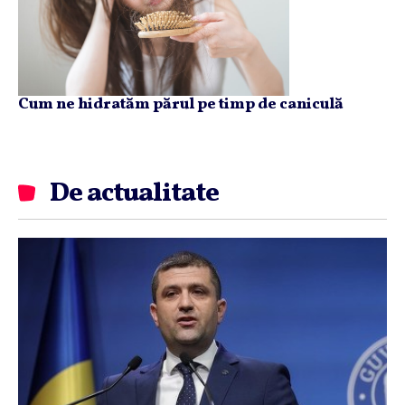
Cum ne hidratăm părul pe timp de caniculă
De actualitate