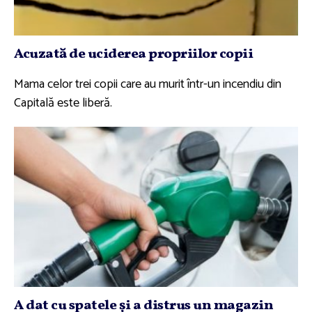
Acuzată de uciderea propriilor copii
Mama celor trei copii care au murit într-un incendiu din
Capitală este liberă.
A dat cu spatele şi a distrus un magazin