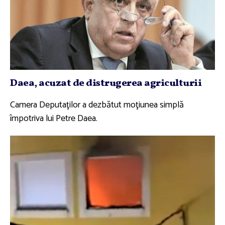
Daea, acuzat de distrugerea agriculturii
Camera Deputaţilor a dezbătut moţiunea simplă
împotriva lui Petre Daea.