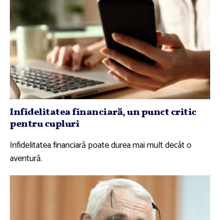
Infidelitatea financiară, un punct critic
pentru cupluri
Infidelitatea financiară poate durea mai mult decât o
aventură.