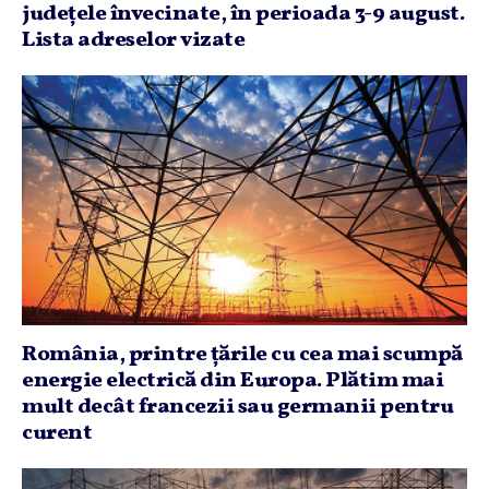
judeţele învecinate, în perioada 3-9 august.
Lista adreselor vizate
România, printre ţările cu cea mai scumpă
energie electrică din Europa. Plătim mai
mult decât francezii sau germanii pentru
curent