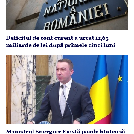
Deficitul de cont curent a urcat 12,63
miliarde de lei după primele cinci luni
Ministrul Energiei: Există posibilitatea să