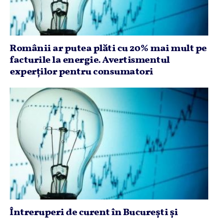
Românii ar putea plăti cu 20% mai mult pe
facturile la energie. Avertismentul
experţilor pentru consumatori
Întreruperi de curent în Bucureşti şi