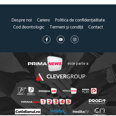
Despre noi
Cariere
Politica de confidențialitate
Cod deontologic
Termeni și condiții
Contact
este parte a