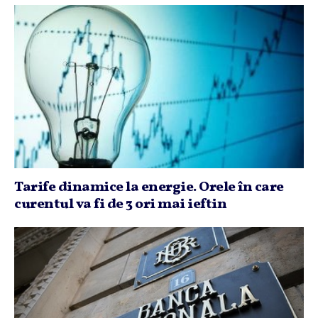
Tarife dinamice la energie. Orele în care
curentul va fi de 3 ori mai ieftin