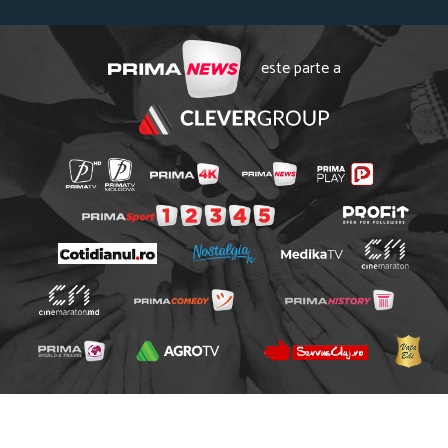
este parte a