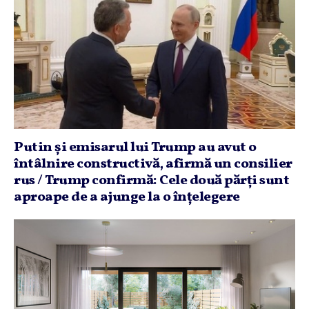
Putin şi emisarul lui Trump au avut o
întâlnire constructivă, afirmă un consilier
rus / Trump confirmă: Cele două părţi sunt
aproape de a ajunge la o înţelegere