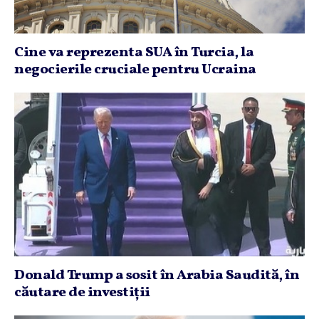
Cine va reprezenta SUA în Turcia, la
negocierile cruciale pentru Ucraina
Donald Trump a sosit în Arabia Saudită, în
căutare de investiţii