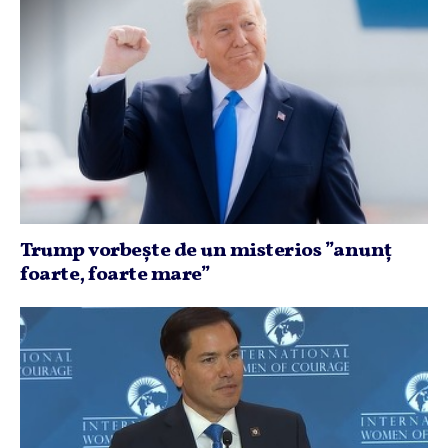
Trump vorbeşte de un misterios ”anunţ
foarte, foarte mare”