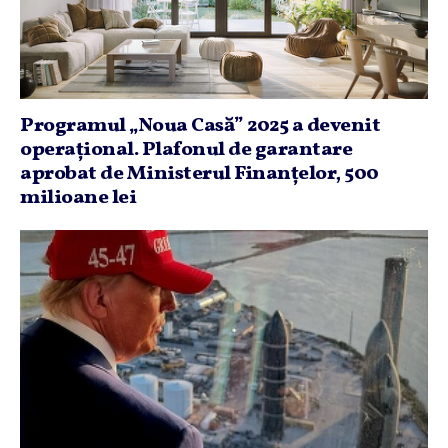
Programul „Noua Casă” 2025 a devenit
operaţional. Plafonul de garantare
aprobat de Ministerul Finanţelor, 500
milioane lei