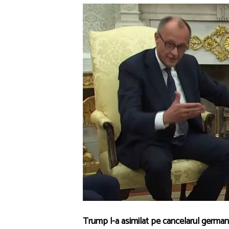
Trump l-a asimilat pe cancelarul german